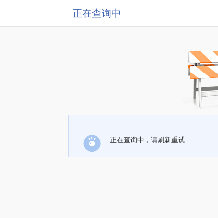
正在查询中
正在查询中，请刷新重试